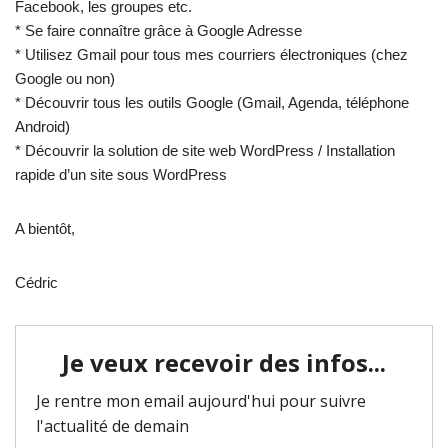
Facebook, les groupes etc.
* Se faire connaître grâce à Google Adresse
* Utilisez Gmail pour tous mes courriers électroniques (chez
Google ou non)
* Découvrir tous les outils Google (Gmail, Agenda, téléphone
Android)
* Découvrir la solution de site web WordPress / Installation
rapide d’un site sous WordPress
A bientôt,
Cédric