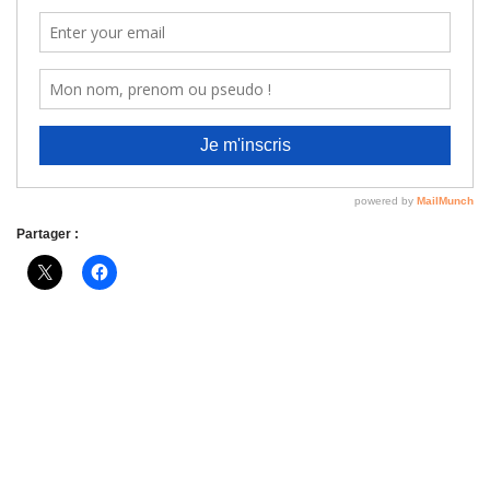
Partager :