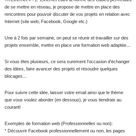
de se mettre en réseau, je propose de mettre en place des
rencontres pour pouvoir discuter de vos projets en relation avec
Internet (site web, Facebook, Google etc.)
Une à 2 fois par semaine, on peut se réunir et travailler sur des
projets ensemble, mettre en place une formation web adaptée…
Si vous êtes plusieurs, ce sera surement l’occasion d’échanger
des idées, faire avancer des projets et résoudre quelques
blocages…
Pour suivre cette idée, laisser votre email ainsi que le thème
que vous voulez aborder (en dessous), je vous tiendrais au
courant!
Exemples de formation web (Professionnelles ou non):
* Découvrir Facebook professionnellement ou non, les pages