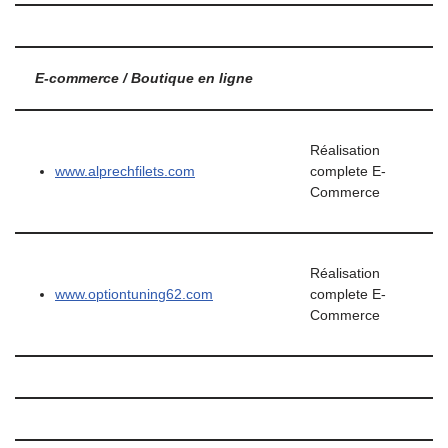
E-commerce / Boutique en ligne
Réalisation
www.alprechfilets.com
complete E-
Commerce
Réalisation
www.optiontuning62.com
complete E-
Commerce