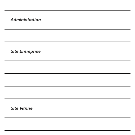
Administration
Site Entreprise
Site Vitrine