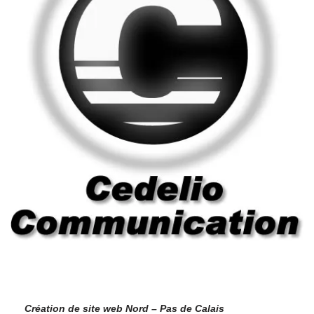
Création de site web Nord – Pas de Calais